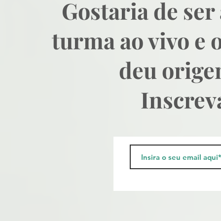
Gostaria de ser
turma ao vivo e 
deu origem
Inscrev