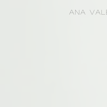
ANA VAL