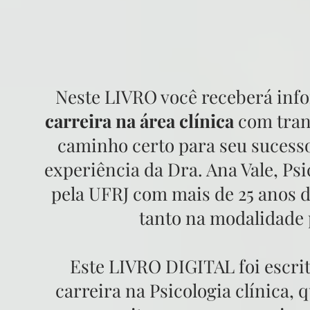
Neste LIVRO você receberá inf
carreira na área clínica
com tranq
caminho certo para seu sucesso 
experiência da Dra. Ana Vale, Psi
pela UFRJ com mais de 25 anos d
tanto na modalidade 
Este LIVRO DIGITAL foi escrit
carreira na Psicologia clínica, 