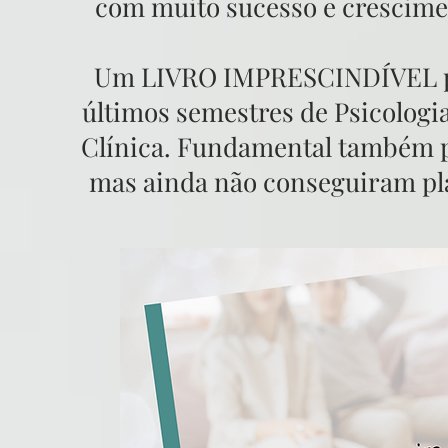
com muito sucesso e crescimen
Um LIVRO IMPRESCINDÍVEL pa
últimos semestres de Psicologi
Clínica. Fundamental também p
mas ainda não conseguiram pla