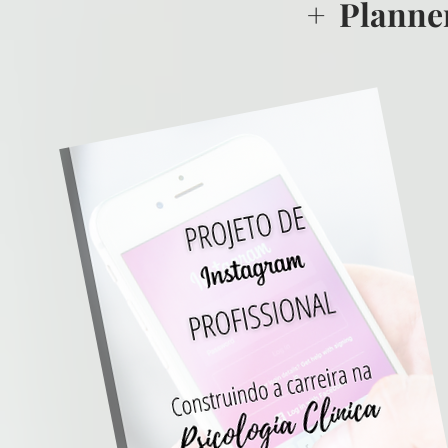
+ Planner